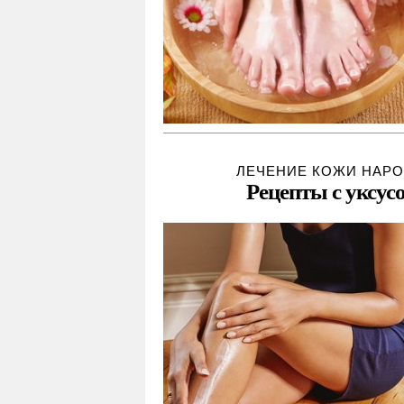
ЛЕЧЕНИЕ КОЖИ НАР
Рецепты с уксус