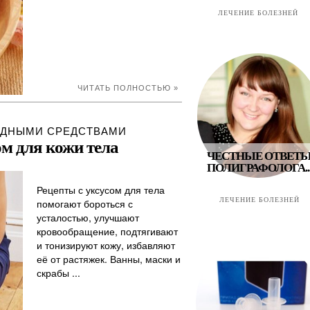
ЛЕЧЕНИЕ БОЛЕЗНЕЙ
ЧИТАТЬ ПОЛНОСТЬЮ »
ОДНЫМИ СРЕДСТВАМИ
ом для кожи тела
ЧЕСТНЫЕ ОТВЕТ
ПОЛИГРАФОЛОГА..
Рецепты с уксусом для тела
ЛЕЧЕНИЕ БОЛЕЗНЕЙ
помогают бороться с
усталостью, улучшают
кровообращение, подтягивают
и тонизируют кожу, избавляют
её от растяжек. Ванны, маски и
скрабы ...