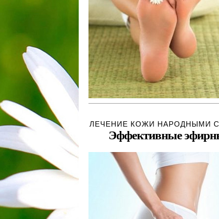
ЛЕЧЕНИЕ КОЖИ НАРОДНЫМИ 
Эффективные эфирны