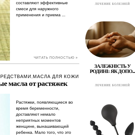
составляют эффективные
ЛЕЧЕНИЕ БОЛЕЗНЕЙ
смеси для наружного
применения и приема ...
ЧИТАТЬ ПОЛНОСТЬЮ »
ЗАЛЕЖНІСТЬ У
РОДИНІ: ЯК ДОПО...
СРЕДСТВАМИ
,
МАСЛА ДЛЯ КОЖИ
е масла от растяжек
ЛЕЧЕНИЕ БОЛЕЗНЕЙ
Растяжки, появляющиеся во
время беременности,
доставляют немало
неприятных моментов
женщине, вынашивающей
ребенка. Мало того, что это