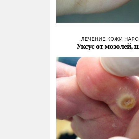
ЛЕЧЕНИЕ КОЖИ НАР
Уксус от мозолей,