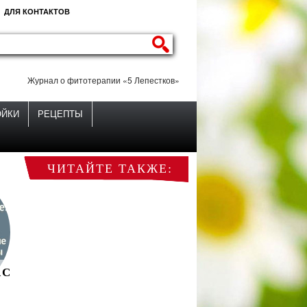
ДЛЯ КОНТАКТОВ
Журнал о фитотерапии «5 Лепестков»
ОЙКИ
РЕЦЕПТЫ
ЧИТАЙТЕ ТАКЖЕ:
 C