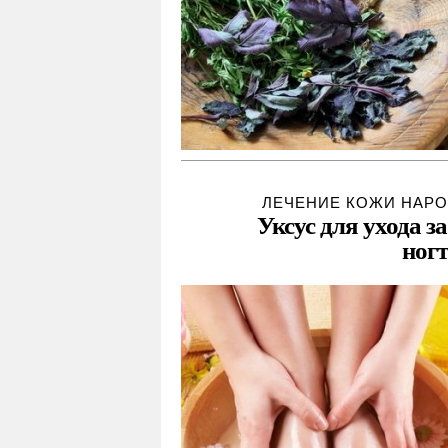
ЛЕЧЕНИЕ КОЖИ НАР
Уксус для ухода з
ног