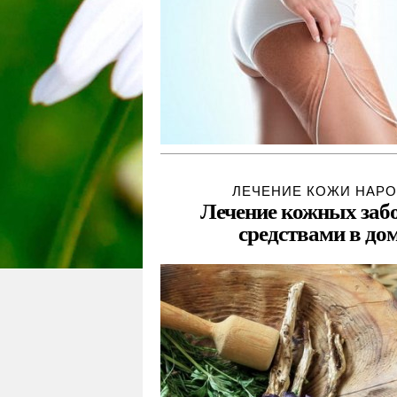
ЛЕЧЕНИЕ КОЖИ НАР
Лечение кожных заб
средствами в до