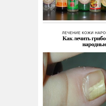
ЛЕЧЕНИЕ КОЖИ НАР
Как лечить грибо
народные