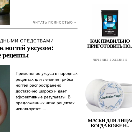
ЧИТАТЬ ПОЛНОСТЬЮ »
ОДНЫМИ СРЕДСТВАМИ
КАК ПРАВИЛЬНО
к ногтей уксусом:
ПРИГОТОВИТЬ НО..
 рецепты
ЛЕЧЕНИЕ БОЛЕЗНЕЙ
Применение уксуса в народных
рецептах для лечения грибка
ногтей распространено
достаточно широко и дает
эффективные результаты. В
предложенных ниже рецептах
используется ...
МАСКИ ДЛЯ ЛИЦА
КОГДА КОЖЕ Н...