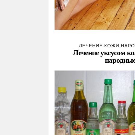
ЛЕЧЕНИЕ КОЖИ НАР
Лечение уксусом к
народные