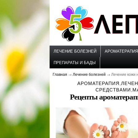
ЛЕЧЕНИЕ БОЛЕЗНЕЙ
АРОМАТЕРАПИЯ
ПРЕПАРАТЫ И БАДЫ
Главная
→
Лечение болезней
→
Лечение кожи 
АРОМАТЕРАПИЯ
,
ЛЕЧЕ
СРЕДСТВАМИ
,
М
Рецепты ароматерап