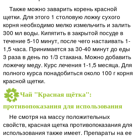
Также можно заварить корень красной
щетки. Для этого 1 столовую ложку сухого
корня необходимо мелко измельчить и залить
300 мл воды. Кипятить в закрытой посуде в
течение 5-10 минут, после чего настаивать 1-
1,5 часа. Принимается за 30-40 минут до еды
3 раза в день по 1/3 стакана. Можно добавить
ложечку меду. Курс лечения 1-1,5 месяца. Для
полного курса понадобиться около 100 г корня
красной щетки.
Чай "Красная щётка":
противопоказания для использования
Не смотря на массу положительных
свойств, красная щетка противопоказания для
использования также имеет. Препараты на ее