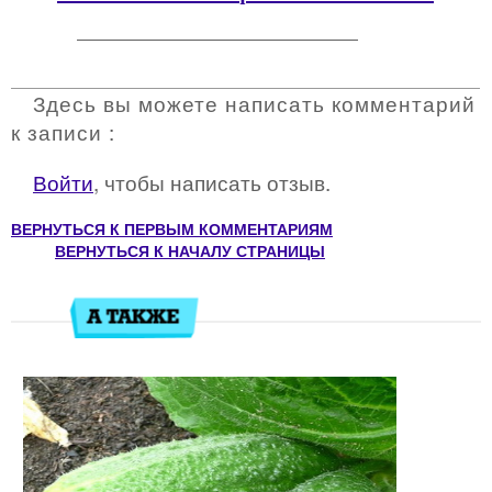
Здесь вы можете написать комментарий
к записи :
Войти
, чтобы написать отзыв.
ВЕРНУТЬСЯ К ПЕРВЫМ КОММЕНТАРИЯМ
ВЕРНУТЬСЯ К НАЧАЛУ СТРАНИЦЫ