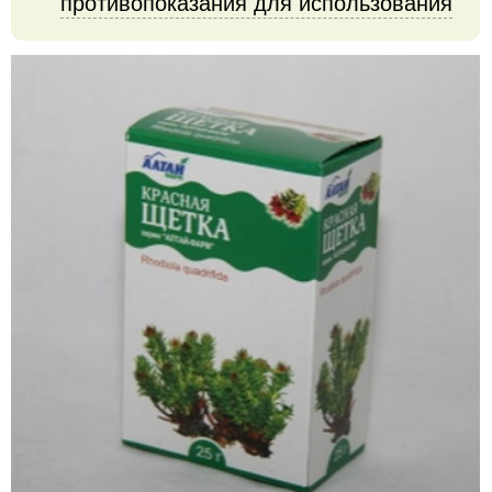
противопоказания для использования