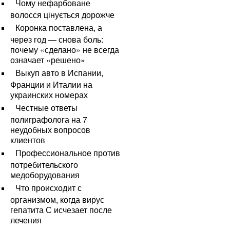
Чому нефарбоване
волосся цінується дорожче
Коронка поставлена, а
через год — снова боль:
почему «сделано» не всегда
означает «решено»
Выкуп авто в Испании,
Франции и Италии на
украинских номерах
Честные ответы
полиграфолога на 7
неудобных вопросов
клиентов
Профессиональное против
потребительского
медоборудования
Что происходит с
организмом, когда вирус
гепатита С исчезает после
лечения