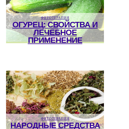
ФИТОТЕРАПИЯ
ОГУРЕЦ: СВОЙСТВА И
ЛЕЧЕБНОЕ
ПРИМЕНЕНИЕ
ФИТОТЕРАПИЯ
НАРОДНЫЕ СРЕДСТВА