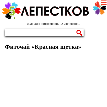
Журнал о фитотерапии «5 Лепестков»
Фиточай «Красная щетка»