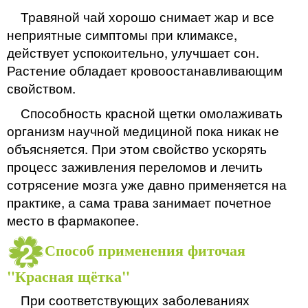
Травяной чай хорошо снимает жар и все
неприятные симптомы при климаксе,
действует успокоительно, улучшает сон.
Растение обладает кровоостанавливающим
свойством.
Способность красной щетки омолаживать
организм научной медициной пока никак не
объясняется. При этом свойство ускорять
процесс заживления переломов и лечить
сотрясение мозга уже давно применяется на
практике, а сама трава занимает почетное
место в фармакопее.
Способ применения фиточая
"Красная щётка"
При соответствующих заболеваниях