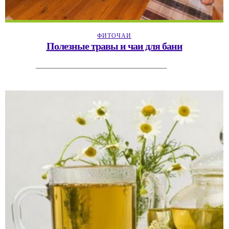
ФИТОЧАИ
Полезные травы и чаи для бани