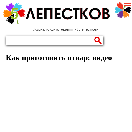
Журнал о фитотерапии «5 Лепестков»
Как приготовить отвар: видео