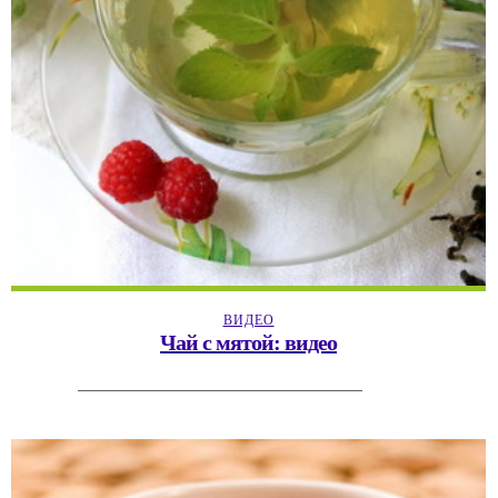
ВИДЕО
Чай с мятой: видео