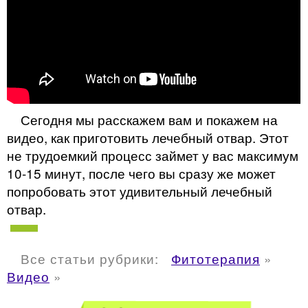
Сегодня мы расскажем вам и покажем на
видео, как приготовить лечебный отвар. Этот
не трудоемкий процесс займет у вас максимум
10-15 минут, после чего вы сразу же может
попробовать этот удивительный лечебный
отвар.
Все статьи рубрики:
Фитотерапия
»
Видео
»