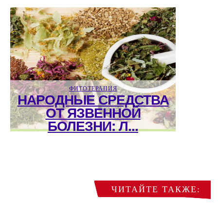
ФИТОТЕРАПИЯ
НАРОДНЫЕ СРЕДСТВА
ОТ ЯЗВЕННОЙ
БОЛЕЗНИ: Л...
ЧИТАЙТЕ ТАКЖЕ: