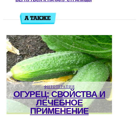
ФИТОТЕРАПИЯ
ОГУРЕЦ: СВОЙСТВА И
ЛЕЧЕБНОЕ
ПРИМЕНЕНИЕ