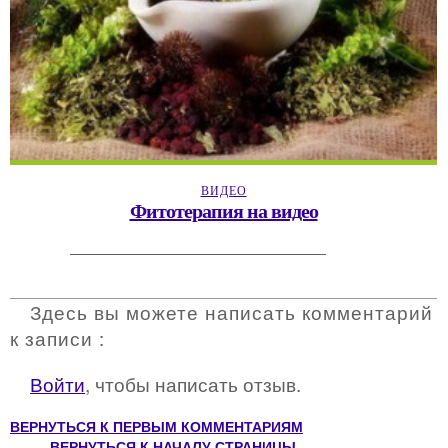
ВИДЕО
Фитотерапия на видео
Здесь вы можете написать комментарий
к записи :
Войти
, чтобы написать отзыв.
ВЕРНУТЬСЯ К ПЕРВЫМ КОММЕНТАРИЯМ
ВЕРНУТЬСЯ К НАЧАЛУ СТРАНИЦЫ