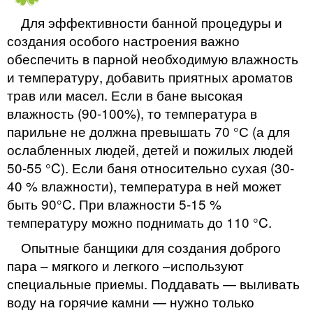
Для эффективности банной процедуры и
создания особого настроения важно
обеспечить в парной необходимую влажность
и температуру, добавить приятных ароматов
трав или масел. Если в бане высокая
влажность (90-100%), то температура в
парильне не должна превышать 70 °С (а для
ослабленных людей, детей и пожилых людей
50-55 °C). Если баня относительно сухая (30-
40 % влажности), температура в ней может
быть 90°C. При влажности 5-15 %
температуру можно поднимать до 110 °C.
Опытные банщики для создания доброго
пара – мягкого и легкого –используют
специальные приемы. Поддавать — выливать
воду на горячие камни — нужно только