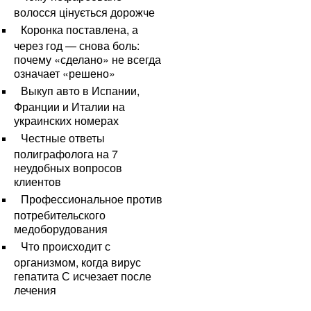
волосся цінується дорожче
Коронка поставлена, а
через год — снова боль:
почему «сделано» не всегда
означает «решено»
Выкуп авто в Испании,
Франции и Италии на
украинских номерах
Честные ответы
полиграфолога на 7
неудобных вопросов
клиентов
Профессиональное против
потребительского
медоборудования
Что происходит с
организмом, когда вирус
гепатита С исчезает после
лечения