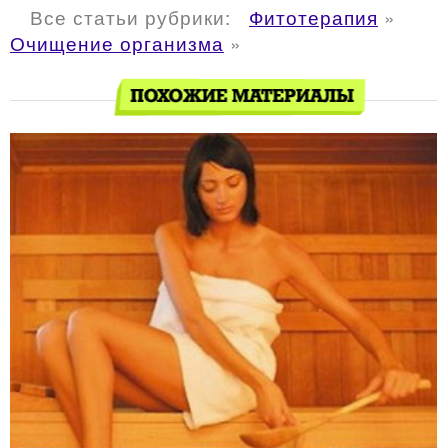
Все статьи рубрики:
Фитотерапия
»
Очищение организма
»