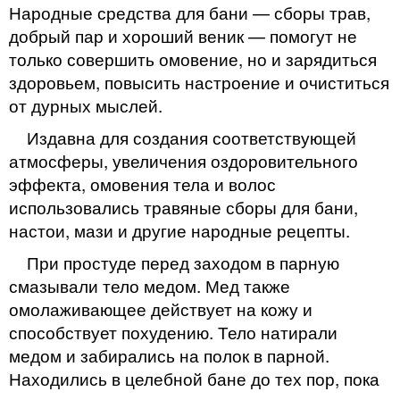
Народные средства для бани — сборы трав,
добрый пар и хороший веник — помогут не
только совершить омовение, но и зарядиться
здоровьем, повысить настроение и очиститься
от дурных мыслей.
Издавна для создания соответствующей
атмосферы, увеличения оздоровительного
эффекта, омовения тела и волос
использовались травяные сборы для бани,
настои, мази и другие народные рецепты.
При простуде перед заходом в парную
смазывали тело медом. Мед также
омолаживающее действует на кожу и
способствует похудению. Тело натирали
медом и забирались на полок в парной.
Находились в целебной бане до тех пор, пока