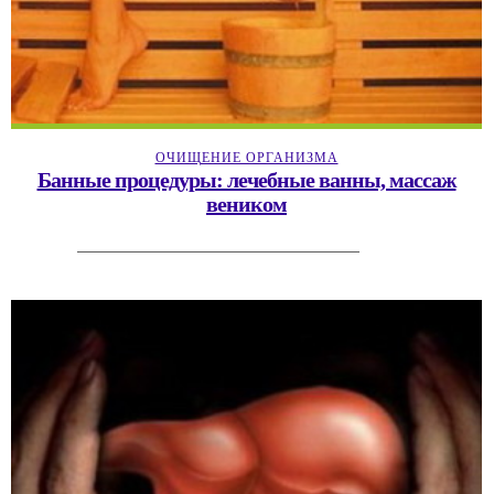
ОЧИЩЕНИЕ ОРГАНИЗМА
Банные процедуры: лечебные ванны, массаж
веником