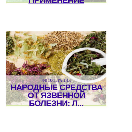
ФИТОТЕРАПИЯ
НАРОДНЫЕ СРЕДСТВА
ОТ ЯЗВЕННОЙ
БОЛЕЗНИ: Л...