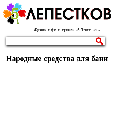
Журнал о фитотерапии «5 Лепестков»
Народные средства для бани