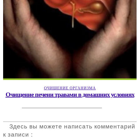
ОЧИЩЕНИЕ ОРГАНИЗМА
Очищение печени травами в домашних условиях
Здесь вы можете написать комментарий
к записи :