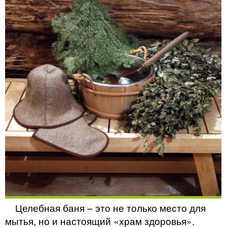
Целебная баня – это не только место для
мытья, но и настоящий «храм здоровья».