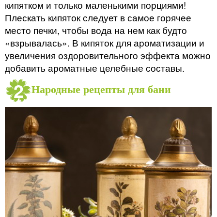
кипятком и только маленькими порциями!
Плескать кипяток следует в самое горячее
место печки, чтобы вода на нем как будто
«взрывалась». В кипяток для ароматизации и
увеличения оздоровительного эффекта можно
добавить ароматные целебные составы.
Народные рецепты для бани