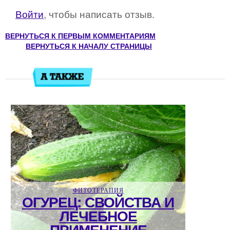
Войти
, чтобы написать отзыв.
ВЕРНУТЬСЯ К ПЕРВЫМ КОММЕНТАРИЯМ
ВЕРНУТЬСЯ К НАЧАЛУ СТРАНИЦЫ
ФИТОТЕРАПИЯ
ОГУРЕЦ: СВОЙСТВА И
ЛЕЧЕБНОЕ
ПРИМЕНЕНИЕ