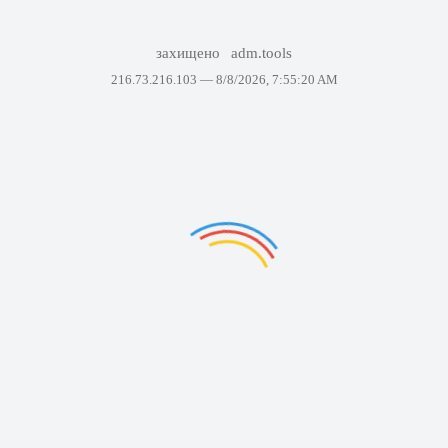
захищено
adm.tools
216.73.216.103 —
8/8/2026, 7:55:20 AM