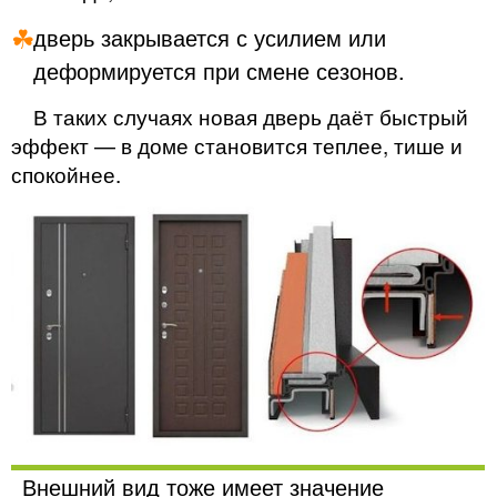
дверь закрывается с усилием или
деформируется при смене сезонов.
В таких случаях новая дверь даёт быстрый
эффект — в доме становится теплее, тише и
спокойнее.
Внешний вид тоже имеет значение