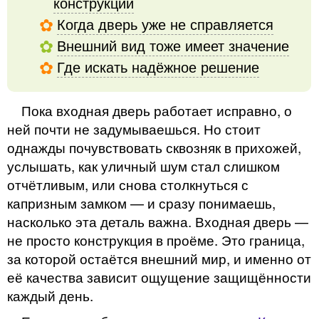
конструкции
Когда дверь уже не справляется
Внешний вид тоже имеет значение
Где искать надёжное решение
Пока входная дверь работает исправно, о
ней почти не задумываешься. Но стоит
однажды почувствовать сквозняк в прихожей,
услышать, как уличный шум стал слишком
отчётливым, или снова столкнуться с
капризным замком — и сразу понимаешь,
насколько эта деталь важна. Входная дверь —
не просто конструкция в проёме. Это граница,
за которой остаётся внешний мир, и именно от
её качества зависит ощущение защищённости
каждый день.