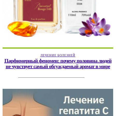
ЛЕЧЕНИЕ БОЛЕЗНЕЙ
Парфюмерный феномен: почему половина людей
не чувствует самый обсуждаемый аромат в мире