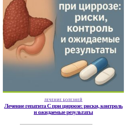
ЛЕЧЕНИЕ БОЛЕЗНЕЙ
Лечение гепатита C при циррозе: риски, контроль
и ожидаемые результаты