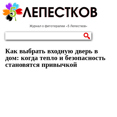
Журнал о фитотерапии «5 Лепестков»
Как выбрать входную дверь в
дом: когда тепло и безопасность
становятся привычкой