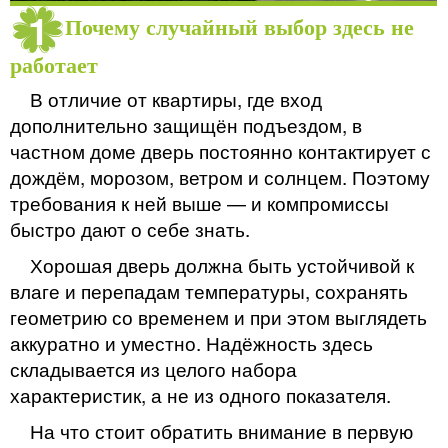
Почему случайный выбор здесь не
работает
В отличие от квартиры, где вход
дополнительно защищён подъездом, в
частном доме дверь постоянно контактирует с
дождём, морозом, ветром и солнцем. Поэтому
требования к ней выше — и компромиссы
быстро дают о себе знать.
Хорошая дверь должна быть устойчивой к
влаге и перепадам температуры, сохранять
геометрию со временем и при этом выглядеть
аккуратно и уместно. Надёжность здесь
складывается из целого набора
характеристик, а не из одного показателя.
На что стоит обратить внимание в первую