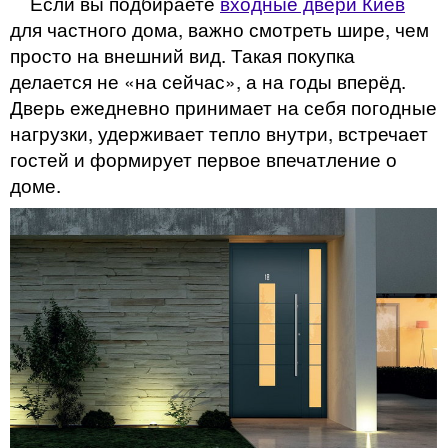
Если вы подбираете
входные двери Киев
для частного дома, важно смотреть шире, чем
просто на внешний вид. Такая покупка
делается не «на сейчас», а на годы вперёд.
Дверь ежедневно принимает на себя погодные
нагрузки, удерживает тепло внутри, встречает
гостей и формирует первое впечатление о
доме.