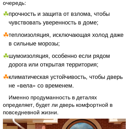
очередь:
прочность и защита от взлома, чтобы
чувствовать уверенность в доме;
теплоизоляция, исключающая холод даже
в сильные морозы;
шумоизоляция, особенно если рядом
дорога или открытая территория;
климатическая устойчивость, чтобы дверь
не «вела» со временем.
Именно продуманность в деталях
определяет, будет ли дверь комфортной в
повседневной жизни.