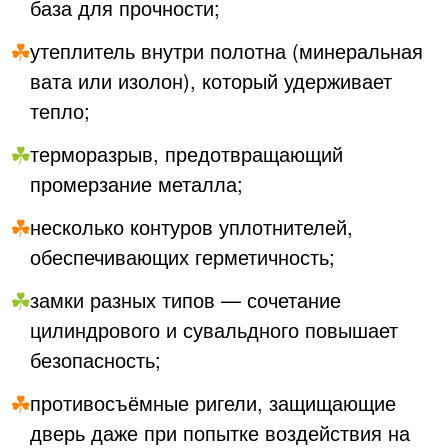
база для прочности;
утеплитель внутри полотна (минеральная
вата или изолон), который удерживает
тепло;
терморазрыв, предотвращающий
промерзание металла;
несколько контуров уплотнителей,
обеспечивающих герметичность;
замки разных типов — сочетание
цилиндрового и сувальдного повышает
безопасность;
противосъёмные ригели, защищающие
дверь даже при попытке воздействия на