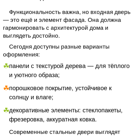
Функциональность важна, но входная дверь
— это ещё и элемент фасада. Она должна
гармонировать с архитектурой дома и
выглядеть достойно.
Сегодня доступны разные варианты
оформления:
панели с текстурой дерева — для тёплого
и уютного образа;
порошковое покрытие, устойчивое к
солнцу и влаге;
декоративные элементы: стеклопакеты,
фрезеровка, аккуратная ковка.
Современные стальные двери выглядят