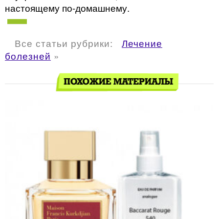
настоящему по-домашнему.
Все статьи рубрики:
Лечение
болезней
»