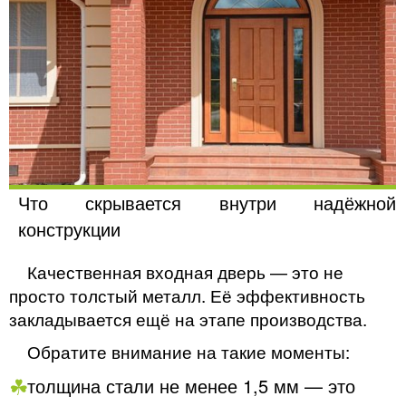
Что скрывается внутри надёжной
конструкции
Качественная входная дверь — это не
просто толстый металл. Её эффективность
закладывается ещё на этапе производства.
Обратите внимание на такие моменты:
толщина стали не менее 1,5 мм — это