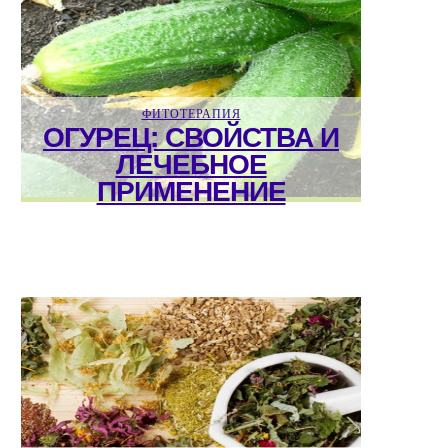
ФИТОТЕРАПИЯ
ОГУРЕЦ: СВОЙСТВА И
ЛЕЧЕБНОЕ
ПРИМЕНЕНИЕ