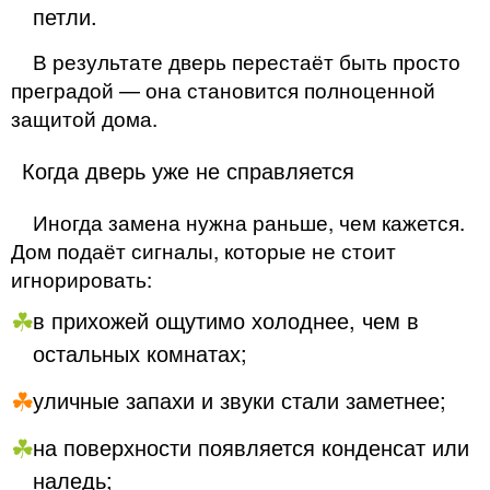
петли.
В результате дверь перестаёт быть просто
преградой — она становится полноценной
защитой дома.
Когда дверь уже не справляется
Иногда замена нужна раньше, чем кажется.
Дом подаёт сигналы, которые не стоит
игнорировать:
в прихожей ощутимо холоднее, чем в
остальных комнатах;
уличные запахи и звуки стали заметнее;
на поверхности появляется конденсат или
наледь;