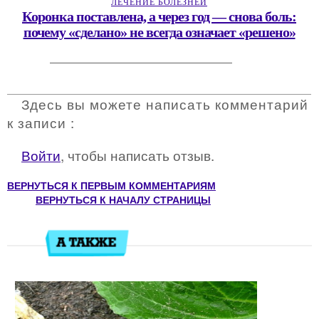
ЛЕЧЕНИЕ БОЛЕЗНЕЙ
Коронка поставлена, а через год — снова боль:
почему «сделано» не всегда означает «решено»
Здесь вы можете написать комментарий
к записи :
Войти
, чтобы написать отзыв.
ВЕРНУТЬСЯ К ПЕРВЫМ КОММЕНТАРИЯМ
ВЕРНУТЬСЯ К НАЧАЛУ СТРАНИЦЫ