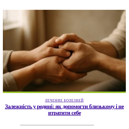
ЛЕЧЕНИЕ БОЛЕЗНЕЙ
Залежність у родині: як допомогти близькому і не
втратити себе