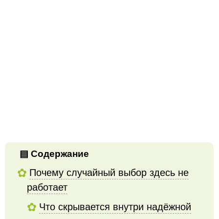
Содержание
Почему случайный выбор здесь не
работает
Что скрывается внутри надёжной