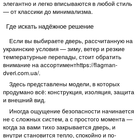
элегантно и легко вписываются в любой стиль
— от классики до минимализма.
Где искать надёжное решение
Если вы выбираете дверь, рассчитанную на
украинские условия — зиму, ветер и резкие
температурные перепады, стоит обратить
внимание на ассортиментhttps://flagman-
dveri.com.ua/.
Здесь представлены модели, в которых
продумано всё: конструкция, изоляция, защита
и внешний вид.
Иногда ощущение безопасности начинается
не с сложных систем, а с простого момента —
когда за вами тихо закрывается дверь, и
внутри становится тепло, спокойно и по-