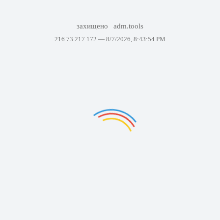
захищено
adm.tools
216.73.217.172 —
8/7/2026, 8:43:54 PM